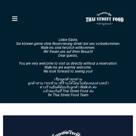
Liebe Gäste,
Sie können gerne ohne Reservierung direkt bei uns vorbeikommen.
Walk-ins sind herzlich willkommen.
Wir freuen uns auf Ihren Besuch!
Dear guests,
You are very welcome to visit us directly without a reservation.
Walk-ins are warmly welcome.
We look forward to seeing you!
เรียนลูกค้าทุกท่าน
ลูกค้าสามารถเข้ามาที่ร้านได้โดยไม่ต้องจองล่วงหน้า
ทางร้านยินดีต้อนรับลูกค้า Walk-in ค่ะ
แล้วพบกันที่ Thai Street Food ค่ะ
Ihr Thai Street Food Team